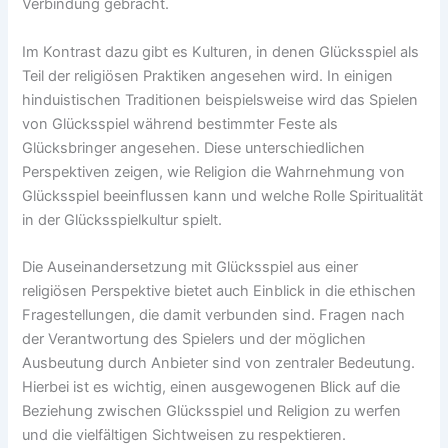
Verbindung gebracht.
Im Kontrast dazu gibt es Kulturen, in denen Glücksspiel als
Teil der religiösen Praktiken angesehen wird. In einigen
hinduistischen Traditionen beispielsweise wird das Spielen
von Glücksspiel während bestimmter Feste als
Glücksbringer angesehen. Diese unterschiedlichen
Perspektiven zeigen, wie Religion die Wahrnehmung von
Glücksspiel beeinflussen kann und welche Rolle Spiritualität
in der Glücksspielkultur spielt.
Die Auseinandersetzung mit Glücksspiel aus einer
religiösen Perspektive bietet auch Einblick in die ethischen
Fragestellungen, die damit verbunden sind. Fragen nach
der Verantwortung des Spielers und der möglichen
Ausbeutung durch Anbieter sind von zentraler Bedeutung.
Hierbei ist es wichtig, einen ausgewogenen Blick auf die
Beziehung zwischen Glücksspiel und Religion zu werfen
und die vielfältigen Sichtweisen zu respektieren.