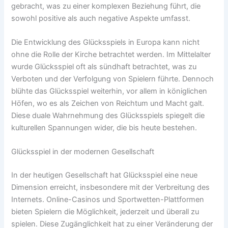
gebracht, was zu einer komplexen Beziehung führt, die
sowohl positive als auch negative Aspekte umfasst.
Die Entwicklung des Glücksspiels in Europa kann nicht
ohne die Rolle der Kirche betrachtet werden. Im Mittelalter
wurde Glücksspiel oft als sündhaft betrachtet, was zu
Verboten und der Verfolgung von Spielern führte. Dennoch
blühte das Glücksspiel weiterhin, vor allem in königlichen
Höfen, wo es als Zeichen von Reichtum und Macht galt.
Diese duale Wahrnehmung des Glücksspiels spiegelt die
kulturellen Spannungen wider, die bis heute bestehen.
Glücksspiel in der modernen Gesellschaft
In der heutigen Gesellschaft hat Glücksspiel eine neue
Dimension erreicht, insbesondere mit der Verbreitung des
Internets. Online-Casinos und Sportwetten-Plattformen
bieten Spielern die Möglichkeit, jederzeit und überall zu
spielen. Diese Zugänglichkeit hat zu einer Veränderung der