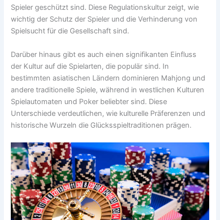
Spieler geschützt sind. Diese Regulationskultur zeigt, wie
wichtig der Schutz der Spieler und die Verhinderung von
Spielsucht für die Gesellschaft sind.
Darüber hinaus gibt es auch einen signifikanten Einfluss
der Kultur auf die Spielarten, die populär sind. In
bestimmten asiatischen Ländern dominieren Mahjong und
andere traditionelle Spiele, während in westlichen Kulturen
Spielautomaten und Poker beliebter sind. Diese
Unterschiede verdeutlichen, wie kulturelle Präferenzen und
historische Wurzeln die Glücksspieltraditionen prägen.