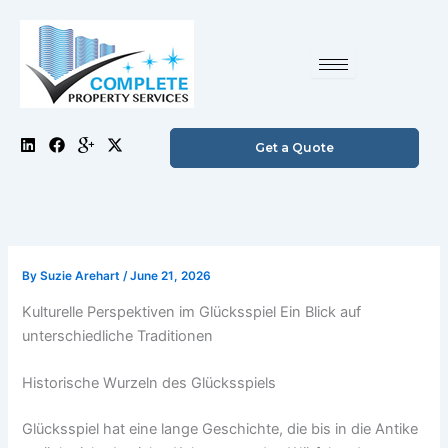
Skip
to
content
L
F
I
X
Get a Quote
i
a
c
-
n
c
o
t
k
e
n
w
e
b
-
i
d
o
g
t
i
o
o
t
n
k
o
e
g
r
By
Suzie Arehart
/
June 21, 2026
l
e
Kulturelle Perspektiven im Glücksspiel Ein Blick auf
-
p
unterschiedliche Traditionen
l
u
s
Historische Wurzeln des Glücksspiels
Glücksspiel hat eine lange Geschichte, die bis in die Antike