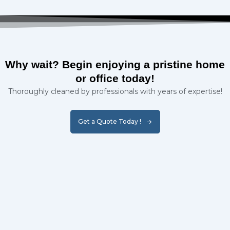
Why wait? Begin enjoying a pristine home
or office today!
Thoroughly cleaned by professionals with years of expertise!
Get a Quote Today !