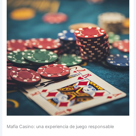
Mafia Casino: una experiencia de juego responsable