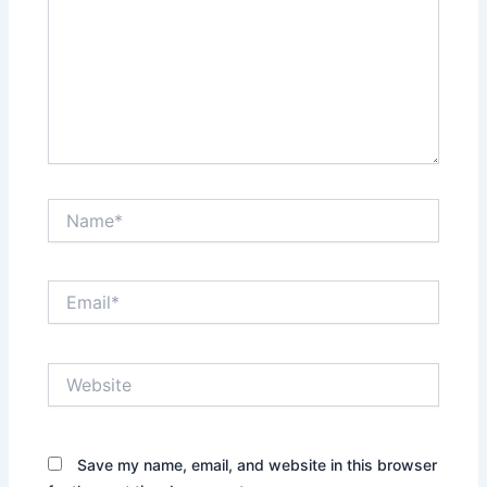
Name*
Email*
Website
Save my name, email, and website in this browser