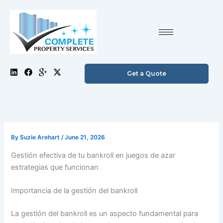
Skip
to
content
L
F
I
X
Get a Quote
i
a
c
-
n
c
o
t
k
e
n
w
e
b
-
i
d
o
g
t
i
o
o
t
n
k
o
e
g
r
By
Suzie Arehart
/
June 21, 2026
l
e
Gestión efectiva de tu bankroll en juegos de azar
-
p
estrategias que funcionan
l
u
s
Importancia de la gestión del bankroll
La gestión del bankroll es un aspecto fundamental para