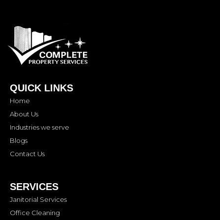
QUICK LINKS
Home
About Us
Industries we serve
Blogs
Contact Us
SERVICES
Janitorial Services
Office Cleaning