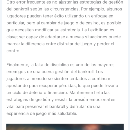
Otro error frecuente es no ajustar las estrategias de gestión
del bankroll según las circunstancias. Por ejemplo, algunos
jugadores pueden tener éxito utilizando un enfoque en
particular, pero al cambiar de juego o de casino, es posible
que necesiten modificar su estrategia. La flexibilidad es
clave; ser capaz de adaptarse a nuevas situaciones puede
marcar la diferencia entre disfrutar del juego y perder el
control.
Finalmente, la falta de disciplina es uno de los mayores
enemigos de una buena gestión del bankroll. Los
jugadores a menudo se sienten tentados a continuar
apostando para recuperar pérdidas, lo que puede llevar a
un ciclo de deterioro financiero. Mantenerse fiel a las
estrategias de gestión y resistir la presión emocional es
vital para preservar el bankroll y disfrutar de una
experiencia de juego más saludable.