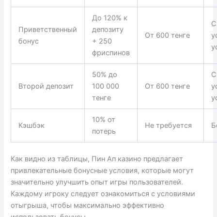
До 120% к
С
Приветственный
депозиту
От 600 тенге
у
бонус
+ 250
у
фриспинов
50% до
С
Второй депозит
100 000
От 600 тенге
у
тенге
у
10% от
Кэшбэк
Не требуется
Б
потерь
Как видно из таблицы, Пин Ап казино предлагает
привлекательные бонусные условия, которые могут
значительно улучшить опыт игры пользователей.
Каждому игроку следует ознакомиться с условиями
отыгрыша, чтобы максимально эффективно