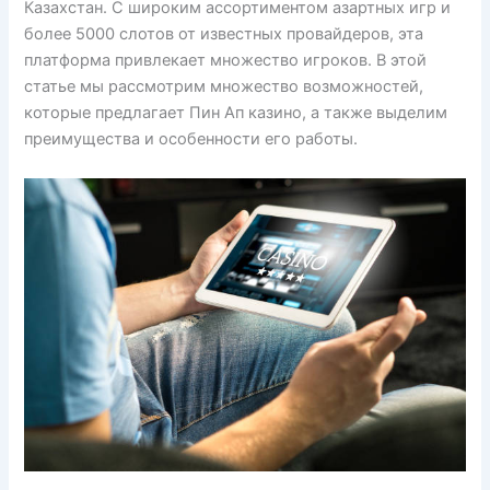
Казахстан. С широким ассортиментом азартных игр и
более 5000 слотов от известных провайдеров, эта
платформа привлекает множество игроков. В этой
статье мы рассмотрим множество возможностей,
которые предлагает Пин Ап казино, а также выделим
преимущества и особенности его работы.