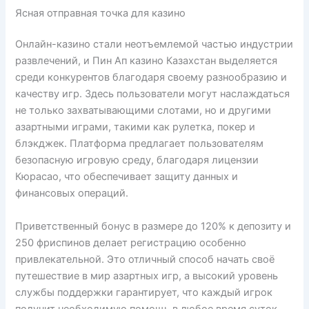
Ясная отправная точка для казино
Онлайн-казино стали неотъемлемой частью индустрии
развлечений, и Пин Ап казино Казахстан выделяется
среди конкурентов благодаря своему разнообразию и
качеству игр. Здесь пользователи могут наслаждаться
не только захватывающими слотами, но и другими
азартными играми, такими как рулетка, покер и
блэкджек. Платформа предлагает пользователям
безопасную игровую среду, благодаря лицензии
Кюрасао, что обеспечивает защиту данных и
финансовых операций.
Приветственный бонус в размере до 120% к депозиту и
250 фриспинов делает регистрацию особенно
привлекательной. Это отличный способ начать своё
путешествие в мир азартных игр, а высокий уровень
службы поддержки гарантирует, что каждый игрок
получит необходимую помощь в любое время суток.