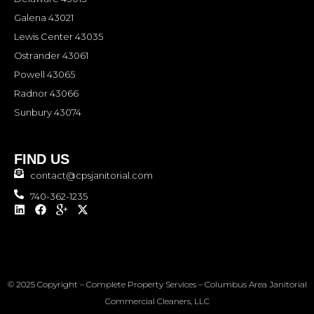
Galena 43021
Lewis Center 43035
Ostrander 43061
Powell 43065
Radnor 43066
Sunbury 43074
FIND US
contact@cpsjanitorial.com
740-362-1235
L
F
I
X
i
a
c
-
n
c
o
t
k
e
n
w
e
b
-
i
d
o
g
t
i
o
o
t
© 2025 Copyright – Complete Property Services – Columbus Area Janitorial
n
k
o
e
g
r
Commercial Cleaners, LLC
l