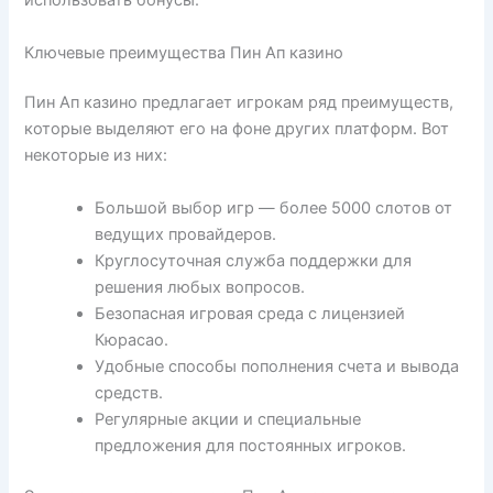
использовать бонусы.
Ключевые преимущества Пин Ап казино
Пин Ап казино предлагает игрокам ряд преимуществ,
которые выделяют его на фоне других платформ. Вот
некоторые из них:
Большой выбор игр — более 5000 слотов от
ведущих провайдеров.
Круглосуточная служба поддержки для
решения любых вопросов.
Безопасная игровая среда с лицензией
Кюрасао.
Удобные способы пополнения счета и вывода
средств.
Регулярные акции и специальные
предложения для постоянных игроков.