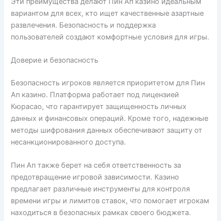
Эти преимущества делают Пин Ап казино идеальным
вариантом для всех, кто ищет качественные азартные
развлечения. Безопасность и поддержка
пользователей создают комфортные условия для игры.
Доверие и безопасность
Безопасность игроков является приоритетом для Пин
Ап казино. Платформа работает под лицензией
Кюрасао, что гарантирует защищенность личных
данных и финансовых операций. Кроме того, надежные
методы шифрования данных обеспечивают защиту от
несанкционированного доступа.
Пин Ап также берет на себя ответственность за
предотвращение игровой зависимости. Казино
предлагает различные инструменты для контроля
времени игры и лимитов ставок, что помогает игрокам
находиться в безопасных рамках своего бюджета.