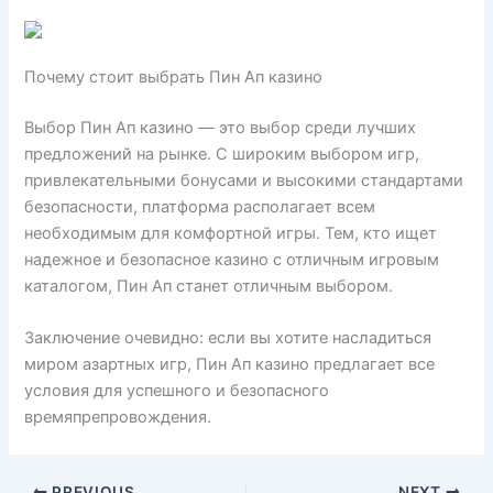
Почему стоит выбрать Пин Ап казино
Выбор Пин Ап казино — это выбор среди лучших
предложений на рынке. С широким выбором игр,
привлекательными бонусами и высокими стандартами
безопасности, платформа располагает всем
необходимым для комфортной игры. Тем, кто ищет
надежное и безопасное казино с отличным игровым
каталогом, Пин Ап станет отличным выбором.
Заключение очевидно: если вы хотите насладиться
миром азартных игр, Пин Ап казино предлагает все
условия для успешного и безопасного
времяпрепровождения.
PREVIOUS
NEXT