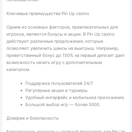
Ключевые преимущества Pin Up casino
Одним из основных факторов, привлекательных для
игроков, являются бонусы и акции. В Pin Up casino
действуют различные предложения, которые
позволяют увеличить шансы на выигрыш. Например,
приветственный бонус до 150% на первый депозит дает
возможность начать игру с дополнительным
капиталом.
Поддержка пользователей 24/7.
Регулярные акции и турниры.
Удобный интерфейс и мобильное приложение.
Большой выбор игр — более 5000.
Доверие и безопасность
Безопасность игроков — главный приоритет для Pin Up