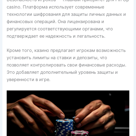
casino. Платформа использует современные
технологии шифрования для защиты личных данных и
финансовых операций. Она лицензирована и
регулируется соответствующими органами, что
подтверждает ее надежность и легальность.
Кроме того, казино предлагает игрокам возможность
установить лимиты на ставки и депозиты, что
позволяет контролировать свои финансовые расходы.
Это добавляет дополнительный уровень защиты и
уверенности в игре.