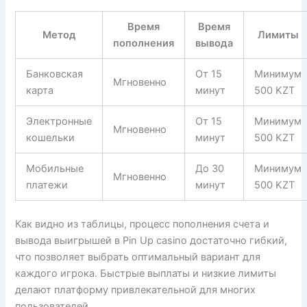
Время
Время
Метод
Лимиты
пополнения
вывода
Банковская
От 15
Минимум
Мгновенно
карта
минут
500 KZT
Электронные
От 15
Минимум
Мгновенно
кошельки
минут
500 KZT
Мобильные
До 30
Минимум
Мгновенно
платежи
минут
500 KZT
Как видно из таблицы, процесс пополнения счета и
вывода выигрышей в Pin Up casino достаточно гибкий,
что позволяет выбрать оптимальный вариант для
каждого игрока. Быстрые выплаты и низкие лимиты
делают платформу привлекательной для многих
пользователей.