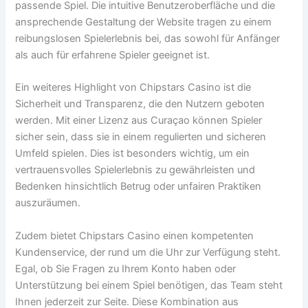
passende Spiel. Die intuitive Benutzeroberfläche und die
ansprechende Gestaltung der Website tragen zu einem
reibungslosen Spielerlebnis bei, das sowohl für Anfänger
als auch für erfahrene Spieler geeignet ist.
Ein weiteres Highlight von Chipstars Casino ist die
Sicherheit und Transparenz, die den Nutzern geboten
werden. Mit einer Lizenz aus Curaçao können Spieler
sicher sein, dass sie in einem regulierten und sicheren
Umfeld spielen. Dies ist besonders wichtig, um ein
vertrauensvolles Spielerlebnis zu gewährleisten und
Bedenken hinsichtlich Betrug oder unfairen Praktiken
auszuräumen.
Zudem bietet Chipstars Casino einen kompetenten
Kundenservice, der rund um die Uhr zur Verfügung steht.
Egal, ob Sie Fragen zu Ihrem Konto haben oder
Unterstützung bei einem Spiel benötigen, das Team steht
Ihnen jederzeit zur Seite. Diese Kombination aus