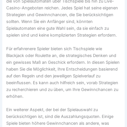
die von Spielautomaten über Tischspiele bis hin zu Live-
Casino-Angeboten reichen. Jedes Spiel hat seine eigenen
Strategien und Gewinnchancen, die Sie berücksichtigen
sollten. Wenn Sie ein Anfänger sind, könnten
Spielautomaten eine gute Wahl sein, da sie einfach zu
spielen sind und keine komplizierten Strategien erfordern.
Für erfahrenere Spieler bieten sich Tischspiele wie
Blackjack oder Roulette an, die strategisches Denken und
ein gewisses Maß an Geschick erfordern. In diesen Spielen
haben Sie die Möglichkeit, Ihre Entscheidungen basierend
auf den Regeln und den jeweiligen Spielverlauf zu
beeinflussen. Es kann auch hilfreich sein, vorab Strategien
zu recherchieren und zu üben, um Ihre Gewinnchancen zu
erhöhen.
Ein weiterer Aspekt, der bei der Spielauswahl zu
berücksichtigen ist, sind die Auszahlungsquoten. Einige
Spiele bieten höhere Gewinnchancen als andere, was