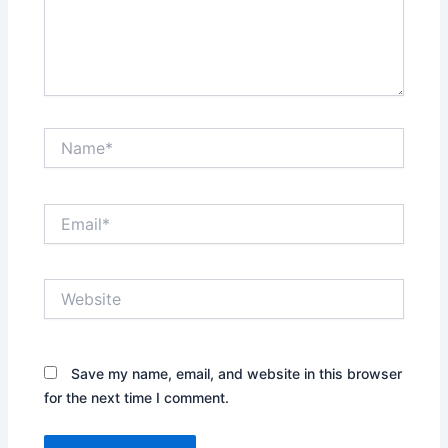
Name*
Email*
Website
Save my name, email, and website in this browser
for the next time I comment.