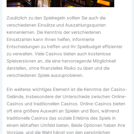
Zusätzlich zu den Spielregeln sollten Sie auch die
verschiedenen Einsätze und Auszahlungsquoten
kennenlernen. Die Kenntnis der verschiedenen
Einsatzarten kann Ihnen helfen, informierte
Entscheidungen zu treffen und Ihr Spielbudget effizienter
zu verwalten. Viele Casinos bieten auch kostenlose
Spielversionen an, die eine hervorragende Möglichkeit
darstellen, ohne finanzielles Risiko zu üben und die
verschiedenen Spiele auszuprobieren.
Ein weiteres wichtiges Element ist die Kenntnis der Casino-
Gelände, insbesondere der Unterschiede zwischen Online-
Casinos und traditionellen Casinos. Online-Casinos bieten
oft eine größere Auswahl an Spielen und Boni, während
traditionelle Casinos das soziale Erlebnis des Spiels in
einem lebhaften Umfeld bieten. Beide Optionen haben ihre
Vorzüge, und die Wahl hängt von den persönlichen