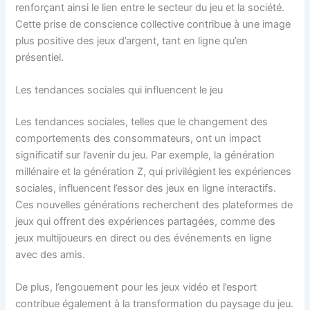
renforçant ainsi le lien entre le secteur du jeu et la société.
Cette prise de conscience collective contribue à une image
plus positive des jeux d’argent, tant en ligne qu’en
présentiel.
Les tendances sociales qui influencent le jeu
Les tendances sociales, telles que le changement des
comportements des consommateurs, ont un impact
significatif sur l’avenir du jeu. Par exemple, la génération
millénaire et la génération Z, qui privilégient les expériences
sociales, influencent l’essor des jeux en ligne interactifs.
Ces nouvelles générations recherchent des plateformes de
jeux qui offrent des expériences partagées, comme des
jeux multijoueurs en direct ou des événements en ligne
avec des amis.
De plus, l’engouement pour les jeux vidéo et l’esport
contribue également à la transformation du paysage du jeu.