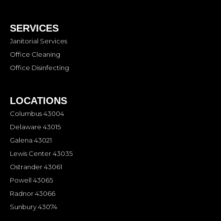
SERVICES
Janitorial Services
Office Cleaning
Office Disinfecting
LOCATIONS
Columbus 43004
Delaware 43015
Galena 43021
Lewis Center 43035
Ostrander 43061
Powell 43065
Radnor 43066
Sunbury 43074