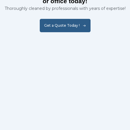
or office today!
Thoroughly cleaned by professionals with years of expertise!
Get a Quote Today !