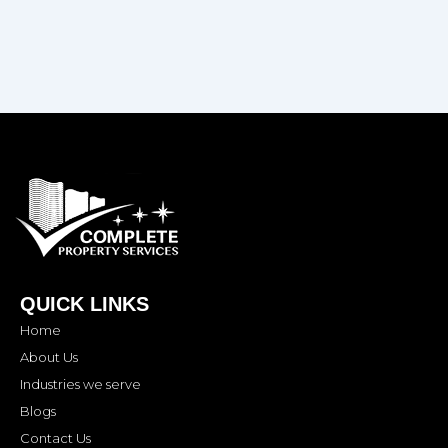
QUICK LINKS
Home
About Us
Industries we serve
Blogs
Contact Us