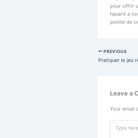
pour offrir 
hasard a co
pointe de c
PREVIOUS
Leave a
Your email 
Type
here..