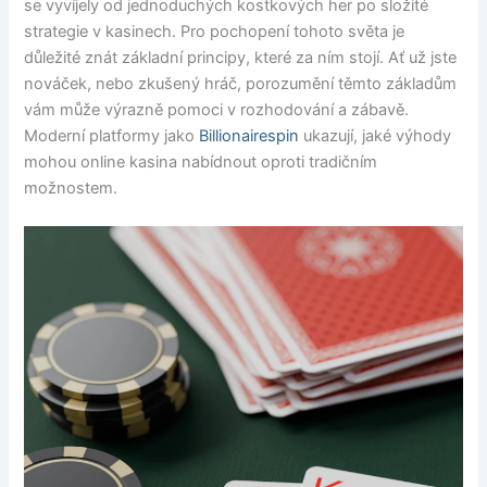
se vyvíjely od jednoduchých kostkových her po složité
strategie v kasinech. Pro pochopení tohoto světa je
důležité znát základní principy, které za ním stojí. Ať už jste
nováček, nebo zkušený hráč, porozumění těmto základům
vám může výrazně pomoci v rozhodování a zábavě.
Moderní platformy jako
Billionairespin
ukazují, jaké výhody
mohou online kasina nabídnout oproti tradičním
možnostem.