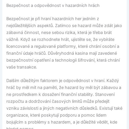
Bezpečnost a odpovědnost v hazardních hrách
Bezpečnost je při hraní hazardních her jedním z
nejdůležitějších aspektů. Zatímco se hazard může zdát jako
zábavná činnost, nese sebou rizika, která je třeba brát
vážně. Když se rozhodnete hrát, ujistěte se, že vybíráte
licencované a regulované platformy, které chrání osobní a
finanční údaje hráčů. Důvěryhodná kasina mají zavedené
bezpečnostní opatření a technologii šifrování, která chrání
vaše transakce.
Dalším důležitým faktorem je odpovědnost v hraní. Každý
hráč by měl mít na paměti, že hazard by měl být zábavou a
ne prostředkem k dosažení finanční stability. Stanovení
rozpočtu a dodržování časových limitů může předejít
vzniku závislosti a jiných negativních důsledků. Existují také
organizace, které poskytují podporu a pomoc lidem
bojujícím s problémy s hazardem, a je důležité vědět, kde
hledat pomoc.