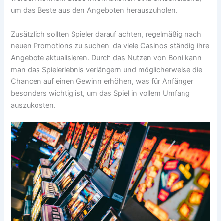
um das Beste aus den Angeboten herauszuholen.
Zusätzlich sollten Spieler darauf achten, regelmäßig nach
neuen Promotions zu suchen, da viele Casinos ständig ihre
Angebote aktualisieren. Durch das Nutzen von Boni kann
man das Spielerlebnis verlängern und möglicherweise die
Chancen auf einen Gewinn erhöhen, was für Anfänger
besonders wichtig ist, um das Spiel in vollem Umfang
auszukosten.