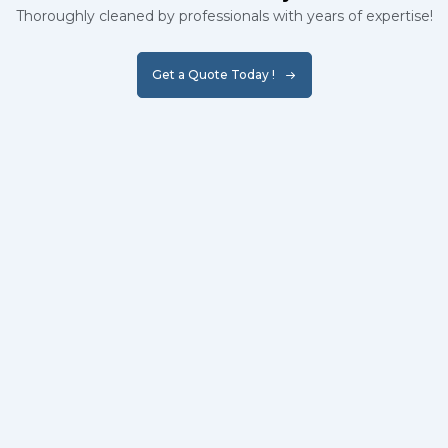
Thoroughly cleaned by professionals with years of expertise!
Get a Quote Today !