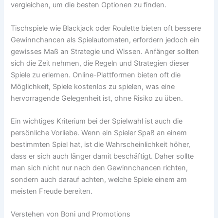
vergleichen, um die besten Optionen zu finden.
Tischspiele wie Blackjack oder Roulette bieten oft bessere
Gewinnchancen als Spielautomaten, erfordern jedoch ein
gewisses Maß an Strategie und Wissen. Anfänger sollten
sich die Zeit nehmen, die Regeln und Strategien dieser
Spiele zu erlernen. Online-Plattformen bieten oft die
Möglichkeit, Spiele kostenlos zu spielen, was eine
hervorragende Gelegenheit ist, ohne Risiko zu üben.
Ein wichtiges Kriterium bei der Spielwahl ist auch die
persönliche Vorliebe. Wenn ein Spieler Spaß an einem
bestimmten Spiel hat, ist die Wahrscheinlichkeit höher,
dass er sich auch länger damit beschäftigt. Daher sollte
man sich nicht nur nach den Gewinnchancen richten,
sondern auch darauf achten, welche Spiele einem am
meisten Freude bereiten.
Verstehen von Boni und Promotions