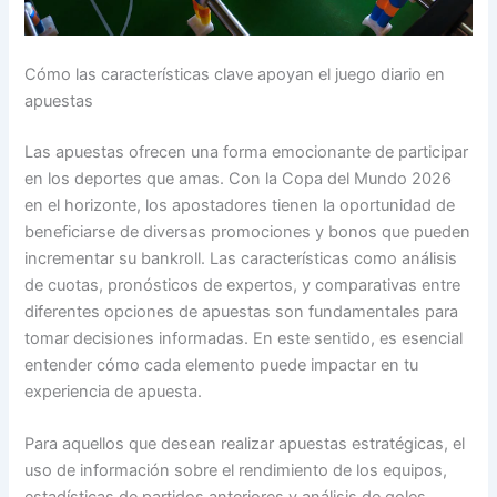
Cómo las características clave apoyan el juego diario en
apuestas
Las apuestas ofrecen una forma emocionante de participar
en los deportes que amas. Con la Copa del Mundo 2026
en el horizonte, los apostadores tienen la oportunidad de
beneficiarse de diversas promociones y bonos que pueden
incrementar su bankroll. Las características como análisis
de cuotas, pronósticos de expertos, y comparativas entre
diferentes opciones de apuestas son fundamentales para
tomar decisiones informadas. En este sentido, es esencial
entender cómo cada elemento puede impactar en tu
experiencia de apuesta.
Para aquellos que desean realizar apuestas estratégicas, el
uso de información sobre el rendimiento de los equipos,