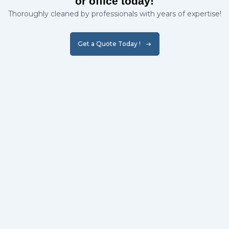
or office today!
Thoroughly cleaned by professionals with years of expertise!
Get a Quote Today !