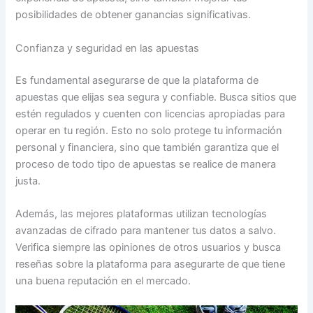
posibilidades de obtener ganancias significativas.
Confianza y seguridad en las apuestas
Es fundamental asegurarse de que la plataforma de
apuestas que elijas sea segura y confiable. Busca sitios que
estén regulados y cuenten con licencias apropiadas para
operar en tu región. Esto no solo protege tu información
personal y financiera, sino que también garantiza que el
proceso de todo tipo de apuestas se realice de manera
justa.
Además, las mejores plataformas utilizan tecnologías
avanzadas de cifrado para mantener tus datos a salvo.
Verifica siempre las opiniones de otros usuarios y busca
reseñas sobre la plataforma para asegurarte de que tiene
una buena reputación en el mercado.