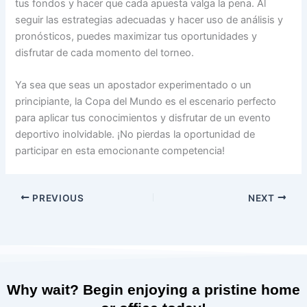
tus fondos y hacer que cada apuesta valga la pena. Al
seguir las estrategias adecuadas y hacer uso de análisis y
pronósticos, puedes maximizar tus oportunidades y
disfrutar de cada momento del torneo.
Ya sea que seas un apostador experimentado o un
principiante, la Copa del Mundo es el escenario perfecto
para aplicar tus conocimientos y disfrutar de un evento
deportivo inolvidable. ¡No pierdas la oportunidad de
participar en esta emocionante competencia!
PREVIOUS
NEXT
Why wait? Begin enjoying a pristine home