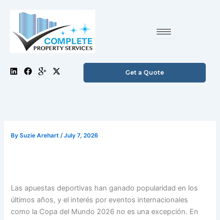
Skip
to
content
L
F
I
X
Get a Quote
i
a
c
-
n
c
o
t
k
e
n
w
e
b
-
i
d
o
g
t
i
o
o
t
n
k
o
e
g
r
By
Suzie Arehart
/
July 7, 2026
l
e
-
p
l
u
s
Las apuestas deportivas han ganado popularidad en los
últimos años, y el interés por eventos internacionales
como la Copa del Mundo 2026 no es una excepción. En