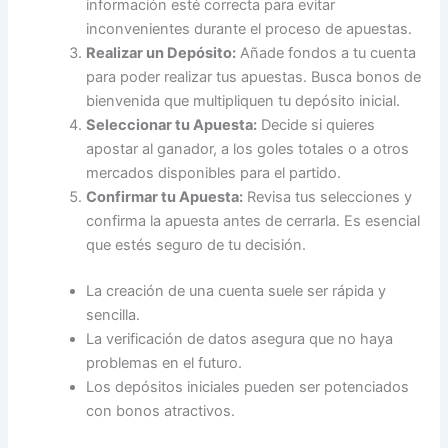
información esté correcta para evitar
inconvenientes durante el proceso de apuestas.
Realizar un Depósito:
Añade fondos a tu cuenta
para poder realizar tus apuestas. Busca bonos de
bienvenida que multipliquen tu depósito inicial.
Seleccionar tu Apuesta:
Decide si quieres
apostar al ganador, a los goles totales o a otros
mercados disponibles para el partido.
Confirmar tu Apuesta:
Revisa tus selecciones y
confirma la apuesta antes de cerrarla. Es esencial
que estés seguro de tu decisión.
La creación de una cuenta suele ser rápida y
sencilla.
La verificación de datos asegura que no haya
problemas en el futuro.
Los depósitos iniciales pueden ser potenciados
con bonos atractivos.