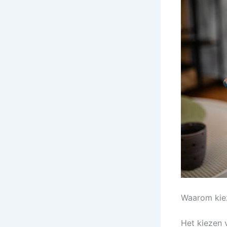
Waarom kie
Het kiezen 