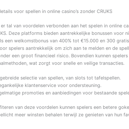
details voor spellen in online casino’s zonder CRUKS
 er tal van voordelen verbonden aan het spelen in online ca
S. Deze platforms bieden aantrekkelijke bonussen voor n
als een welkomstbonus van 400% tot €15.000 en 300 gratis 
oor spelers aantrekkelijk om zich aan te melden en de spell
nder een groot financieel risico. Bovendien kunnen spelers 
almethoden, wat zorgt voor snelle en veilige transacties.
gebreide selectie van spellen, van slots tot tafelspellen.
egankelijke klantenservice voor ondersteuning.
gelmatige promoties en aanbiedingen voor bestaande spele
fiteren van deze voordelen kunnen spelers een betere goke
ellicht meer winsten behalen terwijl ze genieten van hun fa