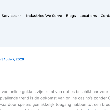
Services
Industries We Serve
Blogs
Locations
Cont
art
/
July 7, 2026
 van online gokken zijn er tal van opties beschikbaar voor 
pvallende trend is de opkomst van online casino’s zonder
, waardoor spelers gemakkelijk toegang hebben tot een bre