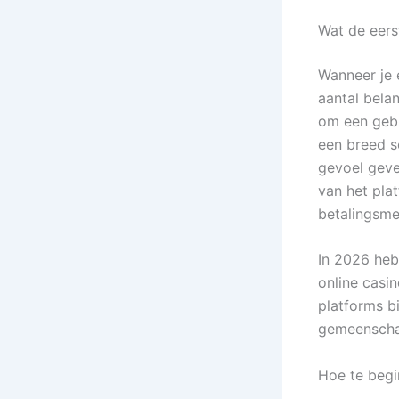
Wat de eers
Wanneer je 
aantal bela
om een gebr
een breed s
gevoel geve
van het plat
betalingsme
In 2026 heb
online casi
platforms b
gemeenschap
Hoe te begi