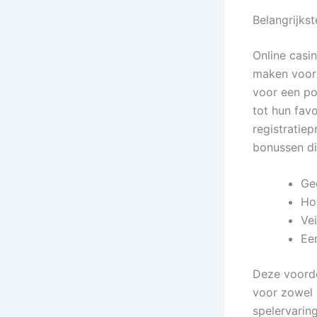
Belangrijks
Online casi
maken voor 
voor een po
tot hun fav
registratiep
bonussen di
Ge
Ho
Vei
Ee
Deze voorde
voor zowel 
spelervaring