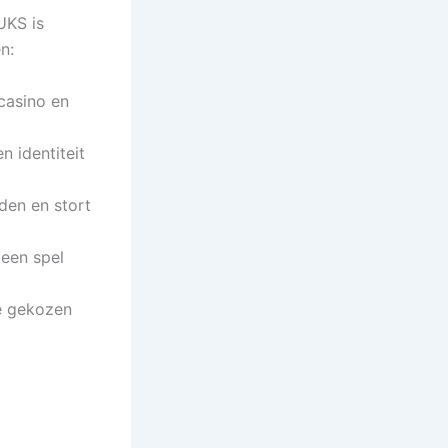
UKS is
n:
casino en
n identiteit
den en stort
 een spel
je gekozen