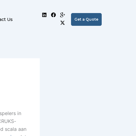
L
F
I
X
i
a
c
-
act Us
Get a Quote
n
c
o
t
k
e
n
w
e
b
-
i
d
o
g
t
i
o
o
t
n
k
o
e
g
r
l
e
-
p
l
u
s
spelers in
 CRUKS-
ed scala aan