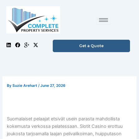
Skip
to
content
L
F
I
X
Get a Quote
i
a
c
-
n
c
o
t
k
e
n
w
e
b
-
i
d
o
g
t
i
o
o
t
n
k
o
e
g
r
By
Suzie Arehart
/
June 27, 2026
l
e
-
p
l
u
s
Suomalaiset pelaajat etsivät usein parasta mahdollista
kokemusta verkossa pelatessaan. Slotit Casino erottuu
joukosta tarjoamalla laajan pelivalikoiman, huipputason