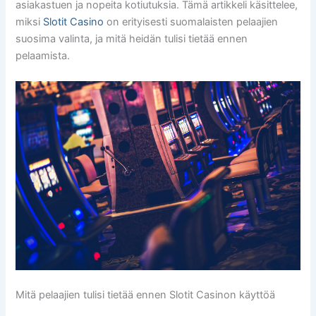
asiakastuen ja nopeita kotiutuksia. Tämä artikkeli käsittelee,
miksi
Slotit Casino
on erityisesti suomalaisten pelaajien
suosima valinta, ja mitä heidän tulisi tietää ennen
pelaamista.
Mitä pelaajien tulisi tietää ennen Slotit Casinon käyttöä