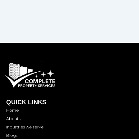
QUICK LINKS
Home
About Us
Industries we serve
Blogs