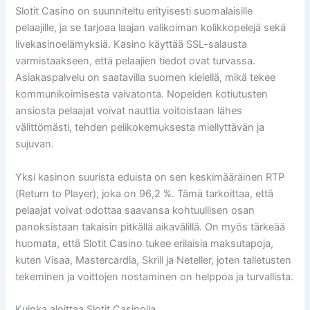
Slotit Casino on suunniteltu erityisesti suomalaisille
pelaajille, ja se tarjoaa laajan valikoiman kolikkopelejä sekä
livekasinoelämyksiä. Kasino käyttää SSL-salausta
varmistaakseen, että pelaajien tiedot ovat turvassa.
Asiakaspalvelu on saatavilla suomen kielellä, mikä tekee
kommunikoimisesta vaivatonta. Nopeiden kotiutusten
ansiosta pelaajat voivat nauttia voitoistaan lähes
välittömästi, tehden pelikokemuksesta miellyttävän ja
sujuvan.
Yksi kasinon suurista eduista on sen keskimääräinen RTP
(Return to Player), joka on 96,2 %. Tämä tarkoittaa, että
pelaajat voivat odottaa saavansa kohtuullisen osan
panoksistaan takaisin pitkällä aikavälillä. On myös tärkeää
huomata, että Slotit Casino tukee erilaisia maksutapoja,
kuten Visaa, Mastercardia, Skrill ja Neteller, joten talletusten
tekeminen ja voittojen nostaminen on helppoa ja turvallista.
Kuinka aloittaa Slotit Casinolla