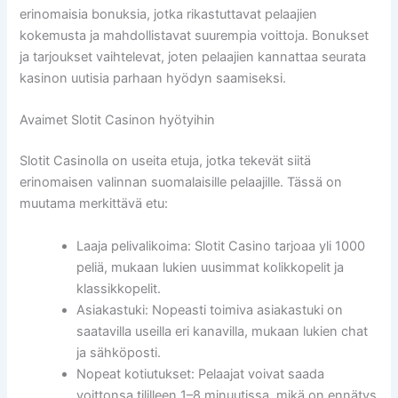
erinomaisia bonuksia, jotka rikastuttavat pelaajien
kokemusta ja mahdollistavat suurempia voittoja. Bonukset
ja tarjoukset vaihtelevat, joten pelaajien kannattaa seurata
kasinon uutisia parhaan hyödyn saamiseksi.
Avaimet Slotit Casinon hyötyihin
Slotit Casinolla on useita etuja, jotka tekevät siitä
erinomaisen valinnan suomalaisille pelaajille. Tässä on
muutama merkittävä etu:
Laaja pelivalikoima: Slotit Casino tarjoaa yli 1000
peliä, mukaan lukien uusimmat kolikkopelit ja
klassikkopelit.
Asiakastuki: Nopeasti toimiva asiakastuki on
saatavilla useilla eri kanavilla, mukaan lukien chat
ja sähköposti.
Nopeat kotiutukset: Pelaajat voivat saada
voittonsa tililleen 1–8 minuutissa, mikä on ennätys