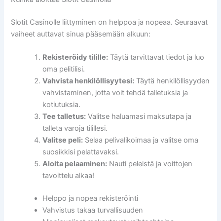
Slotit Casinolle liittyminen on helppoa ja nopeaa. Seuraavat
vaiheet auttavat sinua pääsemään alkuun:
Rekisteröidy tilille:
Täytä tarvittavat tiedot ja luo
oma pelitilisi.
Vahvista henkilöllisyytesi:
Täytä henkilöllisyyden
vahvistaminen, jotta voit tehdä talletuksia ja
kotiutuksia.
Tee talletus:
Valitse haluamasi maksutapa ja
talleta varoja tilillesi.
Valitse peli:
Selaa pelivalikoimaa ja valitse oma
suosikkisi pelattavaksi.
Aloita pelaaminen:
Nauti peleistä ja voittojen
tavoittelu alkaa!
Helppo ja nopea rekisteröinti
Vahvistus takaa turvallisuuden