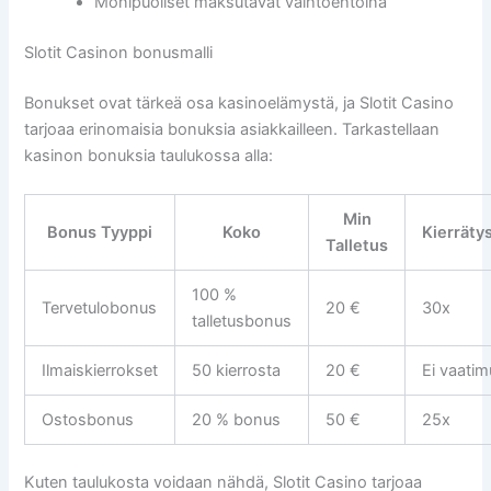
Monipuoliset maksutavat vaihtoehtoina
Slotit Casinon bonusmalli
Bonukset ovat tärkeä osa kasinoelämystä, ja Slotit Casino
tarjoaa erinomaisia bonuksia asiakkailleen. Tarkastellaan
kasinon bonuksia taulukossa alla:
Min
Bonus Tyyppi
Koko
Kierräty
Talletus
100 %
Tervetulobonus
20 €
30x
talletusbonus
Ilmaiskierrokset
50 kierrosta
20 €
Ei vaatim
Ostosbonus
20 % bonus
50 €
25x
Kuten taulukosta voidaan nähdä, Slotit Casino tarjoaa