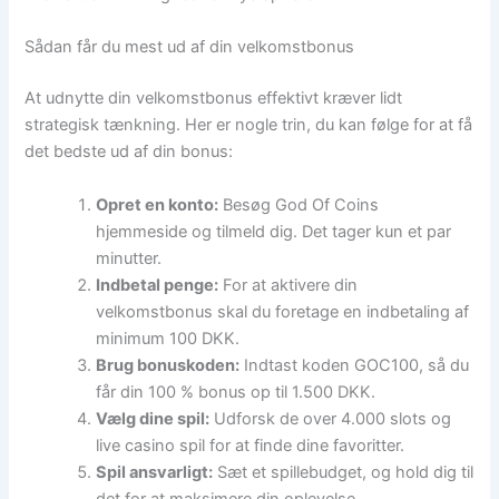
Sådan får du mest ud af din velkomstbonus
At udnytte din velkomstbonus effektivt kræver lidt
strategisk tænkning. Her er nogle trin, du kan følge for at få
det bedste ud af din bonus:
Opret en konto:
Besøg God Of Coins
hjemmeside og tilmeld dig. Det tager kun et par
minutter.
Indbetal penge:
For at aktivere din
velkomstbonus skal du foretage en indbetaling af
minimum 100 DKK.
Brug bonuskoden:
Indtast koden GOC100, så du
får din 100 % bonus op til 1.500 DKK.
Vælg dine spil:
Udforsk de over 4.000 slots og
live casino spil for at finde dine favoritter.
Spil ansvarligt:
Sæt et spillebudget, og hold dig til
det for at maksimere din oplevelse.