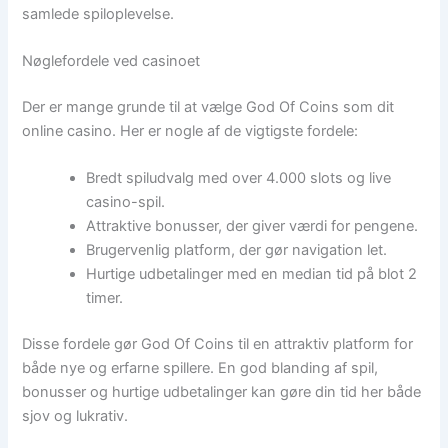
samlede spiloplevelse.
Nøglefordele ved casinoet
Der er mange grunde til at vælge God Of Coins som dit
online casino. Her er nogle af de vigtigste fordele:
Bredt spiludvalg med over 4.000 slots og live
casino-spil.
Attraktive bonusser, der giver værdi for pengene.
Brugervenlig platform, der gør navigation let.
Hurtige udbetalinger med en median tid på blot 2
timer.
Disse fordele gør God Of Coins til en attraktiv platform for
både nye og erfarne spillere. En god blanding af spil,
bonusser og hurtige udbetalinger kan gøre din tid her både
sjov og lukrativ.