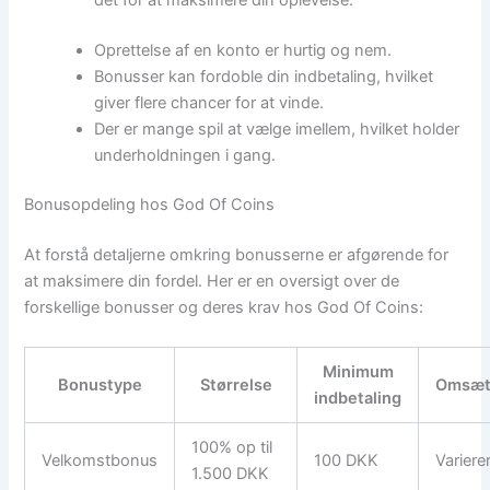
Oprettelse af en konto er hurtig og nem.
Bonusser kan fordoble din indbetaling, hvilket
giver flere chancer for at vinde.
Der er mange spil at vælge imellem, hvilket holder
underholdningen i gang.
Bonusopdeling hos God Of Coins
At forstå detaljerne omkring bonusserne er afgørende for
at maksimere din fordel. Her er en oversigt over de
forskellige bonusser og deres krav hos God Of Coins:
Minimum
Bonustype
Størrelse
Omsæt
indbetaling
100% op til
Velkomstbonus
100 DKK
Variere
1.500 DKK