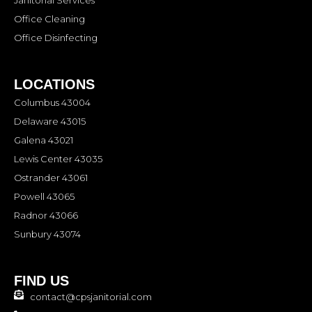
Janitorial Services
Office Cleaning
Office Disinfecting
LOCATIONS
Columbus 43004
Delaware 43015
Galena 43021
Lewis Center 43035
Ostrander 43061
Powell 43065
Radnor 43066
Sunbury 43074
FIND US
contact@cpsjanitorial.com