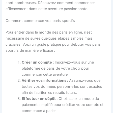
sont nombreuses. Découvrez comment commencer
efficacement dans cette aventure passionnante.
Comment commencer vos paris sportifs
Pour entrer dans le monde des paris en ligne, il est
nécessaire de suivre quelques étapes simples mais
cruciales. Voici un guide pratique pour débuter vos paris
sportifs de manière efficace :
Créer un compte :
Inscrivez-vous sur une
plateforme de paris de votre choix pour
commencer cette aventure.
Vérifier vos informations :
Assurez-vous que
toutes vos données personnelles sont exactes
afin de faciliter les retraits futurs.
Effectuer un dépôt :
Choisissez un mode de
paiement simplifié pour créditer votre compte et
commencer à parier.