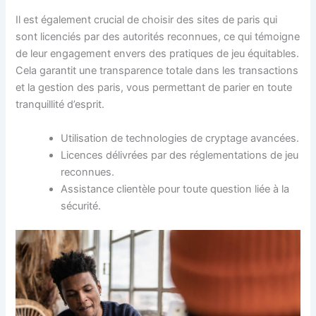
Il est également crucial de choisir des sites de paris qui
sont licenciés par des autorités reconnues, ce qui témoigne
de leur engagement envers des pratiques de jeu équitables.
Cela garantit une transparence totale dans les transactions
et la gestion des paris, vous permettant de parier en toute
tranquillité d’esprit.
Utilisation de technologies de cryptage avancées.
Licences délivrées par des réglementations de jeu
reconnues.
Assistance clientèle pour toute question liée à la
sécurité.