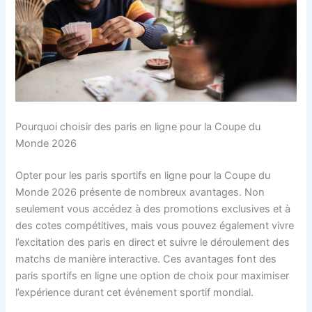
Pourquoi choisir des paris en ligne pour la Coupe du
Monde 2026
Opter pour les paris sportifs en ligne pour la Coupe du
Monde 2026 présente de nombreux avantages. Non
seulement vous accédez à des promotions exclusives et à
des cotes compétitives, mais vous pouvez également vivre
l’excitation des paris en direct et suivre le déroulement des
matchs de manière interactive. Ces avantages font des
paris sportifs en ligne une option de choix pour maximiser
l’expérience durant cet événement sportif mondial.