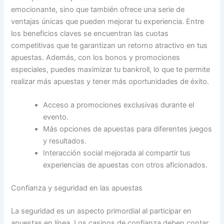
emocionante, sino que también ofrece una serie de
ventajas únicas que pueden mejorar tu experiencia. Entre
los beneficios claves se encuentran las cuotas
competitivas que te garantizan un retorno atractivo en tus
apuestas. Además, con los bonos y promociones
especiales, puedes maximizar tu bankroll, lo que te permite
realizar más apuestas y tener más oportunidades de éxito.
Acceso a promociones exclusivas durante el
evento.
Más opciones de apuestas para diferentes juegos
y resultados.
Interacción social mejorada al compartir tus
experiencias de apuestas con otros aficionados.
Confianza y seguridad en las apuestas
La seguridad es un aspecto primordial al participar en
apuestas en línea. Los casinos de confianza deben contar