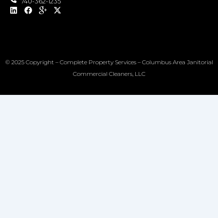
740-362-1235
L
F
I
X
i
a
c
-
n
c
o
t
k
e
n
w
e
b
-
i
d
o
g
t
i
o
o
t
© 2025 Copyright – Complete Property Services – Columbus Area Janitorial
n
k
o
e
g
r
Commercial Cleaners, LLC
l
e
-
p
l
u
s