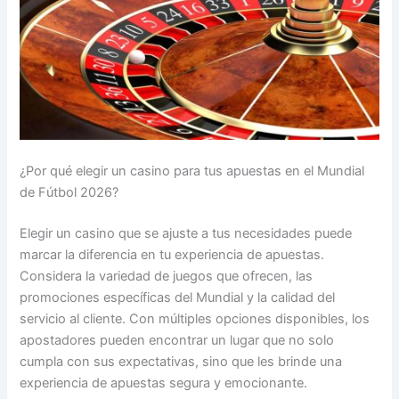
¿Por qué elegir un casino para tus apuestas en el Mundial
de Fútbol 2026?
Elegir un casino que se ajuste a tus necesidades puede
marcar la diferencia en tu experiencia de apuestas.
Considera la variedad de juegos que ofrecen, las
promociones específicas del Mundial y la calidad del
servicio al cliente. Con múltiples opciones disponibles, los
apostadores pueden encontrar un lugar que no solo
cumpla con sus expectativas, sino que les brinde una
experiencia de apuestas segura y emocionante.