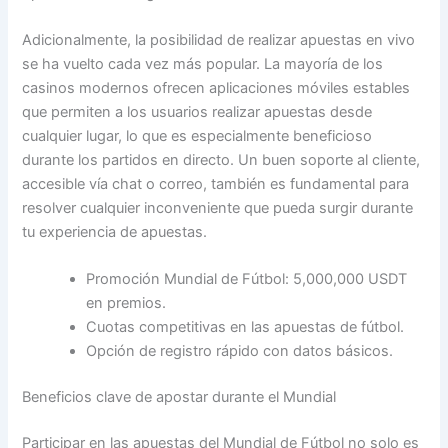
Adicionalmente, la posibilidad de realizar apuestas en vivo
se ha vuelto cada vez más popular. La mayoría de los
casinos modernos ofrecen aplicaciones móviles estables
que permiten a los usuarios realizar apuestas desde
cualquier lugar, lo que es especialmente beneficioso
durante los partidos en directo. Un buen soporte al cliente,
accesible vía chat o correo, también es fundamental para
resolver cualquier inconveniente que pueda surgir durante
tu experiencia de apuestas.
Promoción Mundial de Fútbol: 5,000,000 USDT
en premios.
Cuotas competitivas en las apuestas de fútbol.
Opción de registro rápido con datos básicos.
Beneficios clave de apostar durante el Mundial
Participar en las apuestas del Mundial de Fútbol no solo es