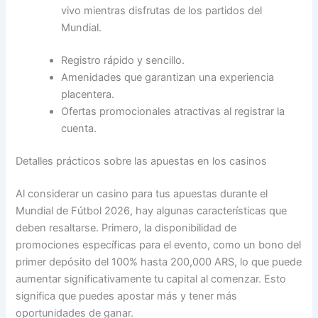
vivo mientras disfrutas de los partidos del
Mundial.
Registro rápido y sencillo.
Amenidades que garantizan una experiencia
placentera.
Ofertas promocionales atractivas al registrar la
cuenta.
Detalles prácticos sobre las apuestas en los casinos
Al considerar un casino para tus apuestas durante el
Mundial de Fútbol 2026, hay algunas características que
deben resaltarse. Primero, la disponibilidad de
promociones específicas para el evento, como un bono del
primer depósito del 100% hasta 200,000 ARS, lo que puede
aumentar significativamente tu capital al comenzar. Esto
significa que puedes apostar más y tener más
oportunidades de ganar.